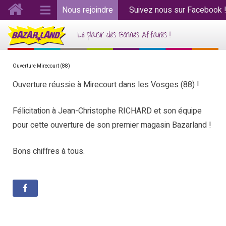
Nous rejoindre
Suivez nous sur Facebook 
Le plaisir des Bonnes Affaires !
Ouverture Mirecourt (88)
Ouverture réussie à Mirecourt dans les Vosges (88) !
Félicitation à Jean-Christophe RICHARD et son équipe
pour cette ouverture de son premier magasin Bazarland !
Bons chiffres à tous.