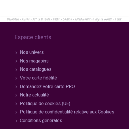
Espace clients
Nos univers
Nos magasins
Nos catalogues
Votre carte fidélité
Demandez votre carte PRO
Notre actualité
Politique de cookies (UE)
Politique de confidentialité relative aux Cookies
Conditions générales