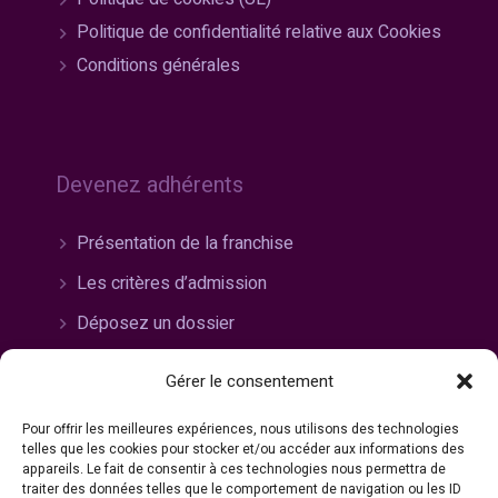
Politique de confidentialité relative aux Cookies
Conditions générales
Devenez adhérents
Présentation de la franchise
Les critères d’admission
Déposez un dossier
Gérer le consentement
Pour offrir les meilleures expériences, nous utilisons des technologies
Rejoignez-nous
telles que les cookies pour stocker et/ou accéder aux informations des
appareils. Le fait de consentir à ces technologies nous permettra de
traiter des données telles que le comportement de navigation ou les ID