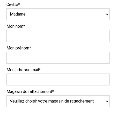
Civilité*
Mon nom*
Mon prénom*
Mon adresse mail*
Magasin de rattachement*