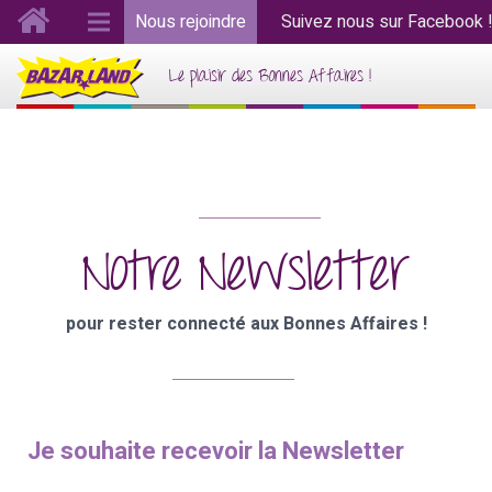
Nous rejoindre
Suivez nous sur Facebook 
Le plaisir des Bonnes Affaires !
Notre Newsletter
pour rester connecté aux Bonnes Affaires !
Je souhaite recevoir la Newsletter