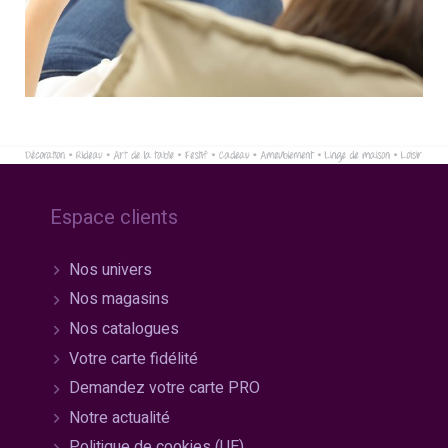
Espace clients
Nos univers
Nos magasins
Nos catalogues
Votre carte fidélité
Demandez votre carte PRO
Notre actualité
Politique de cookies (UE)