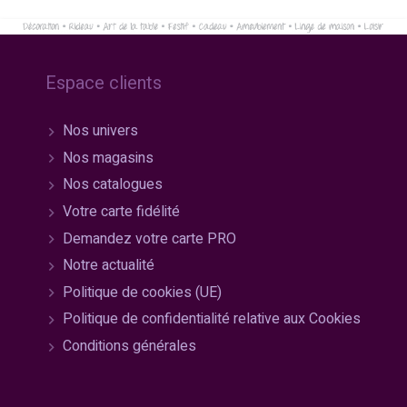
Espace clients
Nos univers
Nos magasins
Nos catalogues
Votre carte fidélité
Demandez votre carte PRO
Notre actualité
Politique de cookies (UE)
Politique de confidentialité relative aux Cookies
Conditions générales