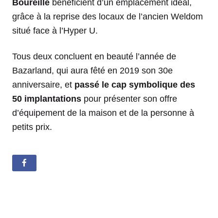
Boureille
bénéficient d’un emplacement idéal,
grâce à la reprise des locaux de l’ancien Weldom
situé face à l’Hyper U.
Tous deux concluent en beauté l’année de
Bazarland, qui aura fêté en 2019 son 30e
anniversaire, et
passé le cap symbolique des
50 implantations
pour présenter son offre
d’équipement de la maison et de la personne à
petits prix.