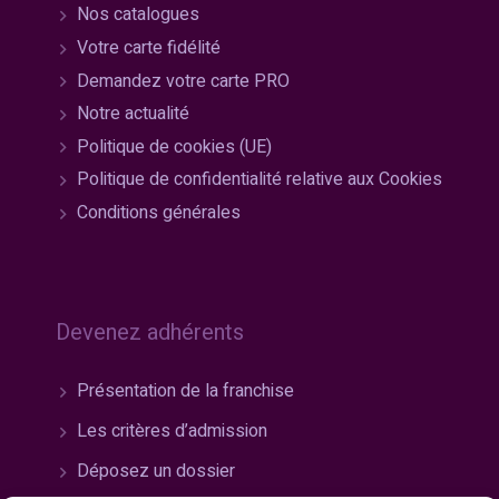
Nos catalogues
Votre carte fidélité
Demandez votre carte PRO
Notre actualité
Politique de cookies (UE)
Politique de confidentialité relative aux Cookies
Conditions générales
Devenez adhérents
Présentation de la franchise
Les critères d’admission
Déposez un dossier