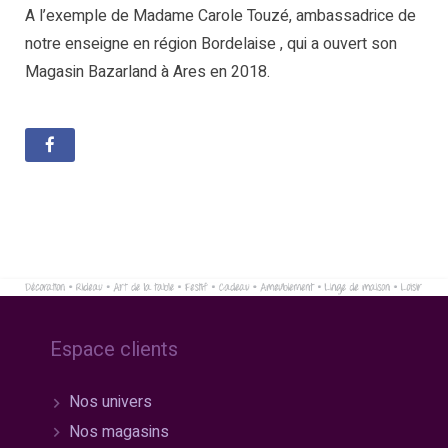
A l’exemple de Madame Carole Touzé, ambassadrice de
notre enseigne en région Bordelaise , qui a ouvert son
Magasin Bazarland à Ares en 2018.
Espace clients
Nos univers
Nos magasins