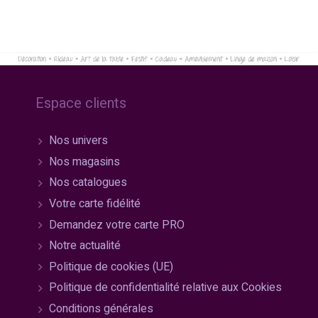
Espace clients
Nos univers
Nos magasins
Nos catalogues
Votre carte fidélité
Demandez votre carte PRO
Notre actualité
Politique de cookies (UE)
Politique de confidentialité relative aux Cookies
Conditions générales