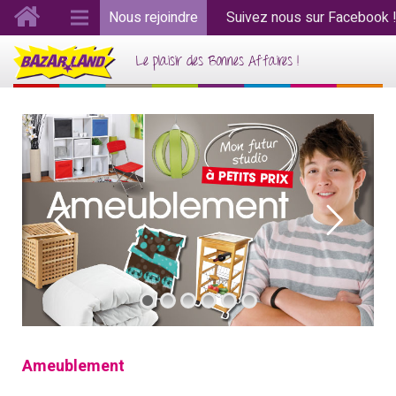
Nous rejoindre
Suivez nous sur Facebook 
Le plaisir des Bonnes Affaires !
Ameublement