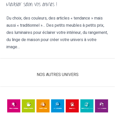
Meubler selon vos envies !
Du choix, des couleurs, des articles « tendance » mais
aussi « traditionnel »… Des petits meubles à petits prix,
des luminaires pour éclairer votre intérieur, du rangement,
du linge de maison pour créer votre univers à votre
image…
NOS AUTRES UNIVERS